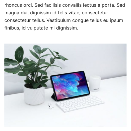
rhoncus orci. Sed facilisis convallis lectus a porta. Sed
magna dui, dignissim id felis vitae, consectetur
consectetur tellus. Vestibulum congue tellus eu ipsum
finibus, id vulputate mi dignissim.