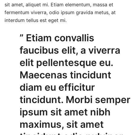
sit amet, aliquet mi. Etiam elementum, massa et
fermentum viverra, odio ipsum gravida metus, at
interdum tellus est eget mi.
” Etiam convallis
faucibus elit, a viverra
elit pellentesque eu.
Maecenas tincidunt
diam eu efficitur
tincidunt. Morbi semper
ipsum sit amet nibh
maximus, sit amet