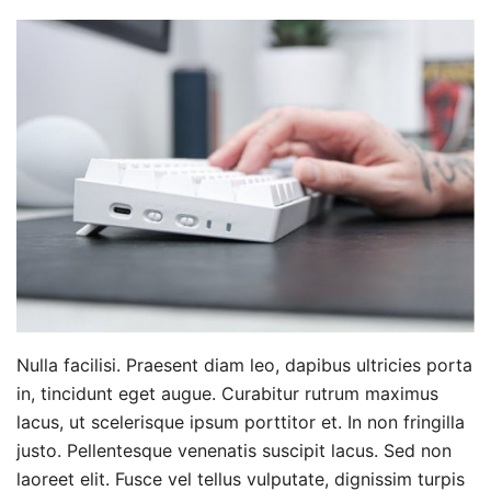
Nulla facilisi. Praesent diam leo, dapibus ultricies porta
in, tincidunt eget augue. Curabitur rutrum maximus
lacus, ut scelerisque ipsum porttitor et. In non fringilla
justo. Pellentesque venenatis suscipit lacus. Sed non
laoreet elit. Fusce vel tellus vulputate, dignissim turpis