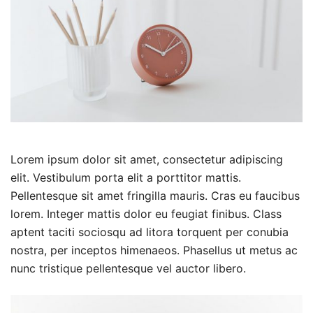
Lorem ipsum dolor sit amet, consectetur adipiscing
elit. Vestibulum porta elit a porttitor mattis.
Pellentesque sit amet fringilla mauris. Cras eu faucibus
lorem. Integer mattis dolor eu feugiat finibus. Class
aptent taciti sociosqu ad litora torquent per conubia
nostra, per inceptos himenaeos. Phasellus ut metus ac
nunc tristique pellentesque vel auctor libero.