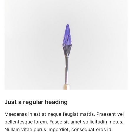
Just a regular heading
Maecenas in est at neque feugiat mattis. Praesent vel
pellentesque lorem. Fusce sit amet sollicitudin metus.
Nullam vitae purus imperdiet, consequat eros id,